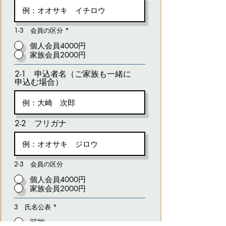
1-3 会員の区分
*
個人会員4000円
家族会員2000円
2-1 申込者名（ご家族も一緒に
申込む場合）
2-2 フリガナ
2-3 会員の区分
個人会員4000円
家族会員2000円
3 氏名公表
*
可能