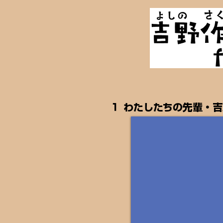
１ わたしたちの先輩・