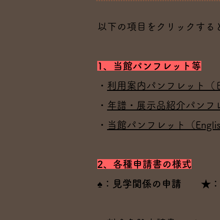
以下の項目をクリックする
1、当館パンフレット等
・
利用案内パンフレット（
・
年譜・展示品紹介パンフ
・
当館パンフレット（Engli
2、各種申請書の様式
♠：見学関係の申請 ★：