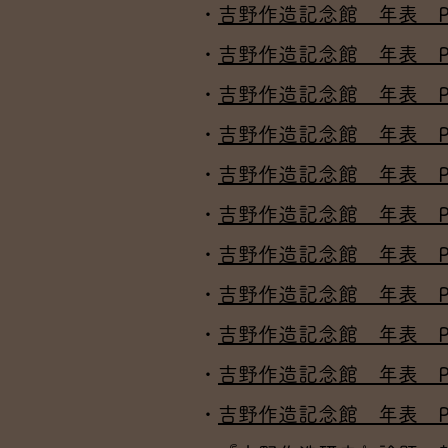
・
吉野作造記念館 年表 P
・
吉野作造記念館 年表 P
・
吉野作造記念館 年表 P
・
吉野作造記念館 年表 P
・
吉野作造記念館 年表 P
・
吉野作造記念館 年表 P
・
吉野作造記念館 年表 P
・
吉野作造記念館 年表 P
・
吉野作造記念館 年表 P.
・
吉野作造記念館 年表 P.
・
吉野作造記念館 年表 P.