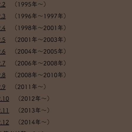
.2
（1995年～）
.3
（1996年～1997年）
.4
（1998年～2001年）
.5
（2001年～2003年）
.6
（2004年～2005年）
.7
（2006年～2008年）
.8
（2008年～2010年）
.9
（2011年～）
10
（2012年～）
11
（2013年～）
12
（2014年～）