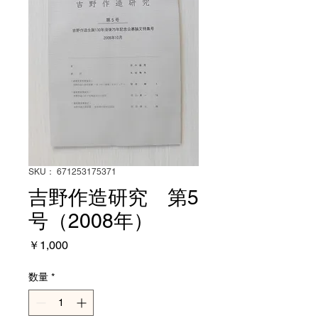
SKU： 671253175371
吉野作造研究 第5
号（2008年）
価
￥1,000
格
数量
*