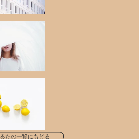
るたの一覧にもどる