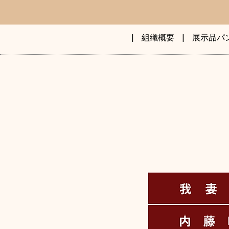
|
組織概要
|
展示品パ