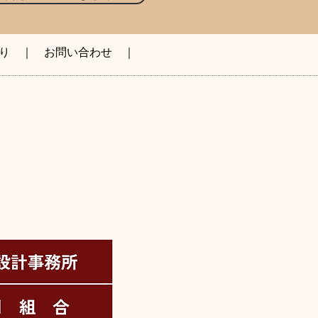
り
｜
お問い合わせ
｜