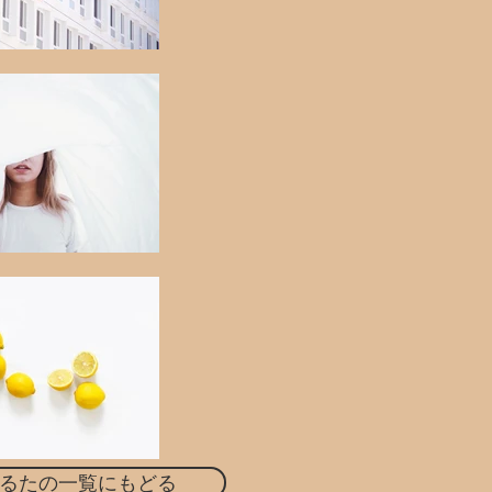
るたの一覧にもどる