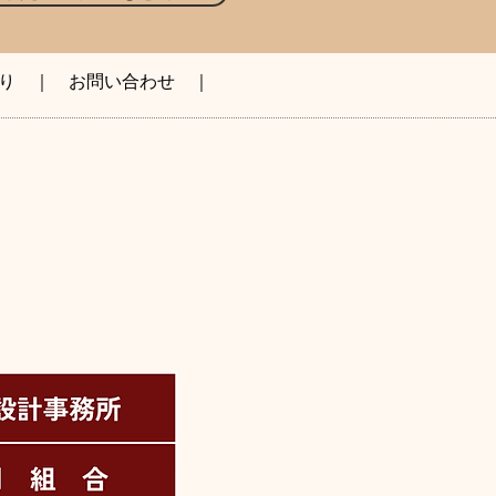
り
｜
お問い合わせ
｜