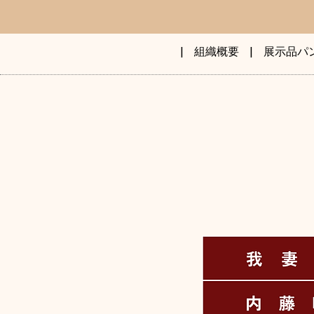
|
組織概要
|
展示品パ