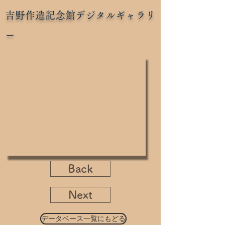
吉野作造記念館デジタルギャラリ
ー
Back
Next
データベース一覧にもどる