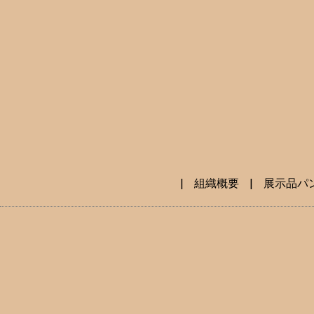
|
組織概要
|
展示品パ