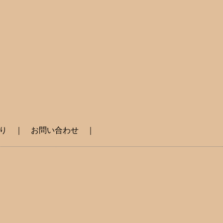
り
｜
お問い合わせ
｜